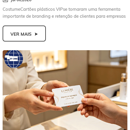
CostumeCartões plásticos VIPse tornaram uma ferramenta
importante de branding e retenção de clientes para empresas
em di...
VER MAIS