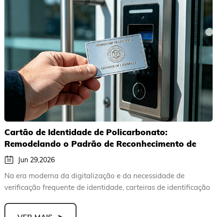
Cartão de Identidade de Policarbonato:
Remodelando o Padrão de Reconhecimento de
Identidade de Alta Segurança
Jun 29,2026
Na era moderna da digitalização e da necessidade de
verificação frequente de identidade, carteiras de identificação
de a...