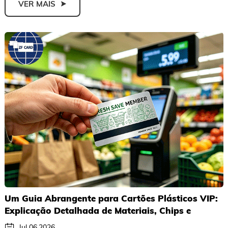
VER MAIS
Um Guia Abrangente para Cartões Plásticos VIP:
Explicação Detalhada de Materiais, Chips e
Processos Superficiais
Jul 06,2026