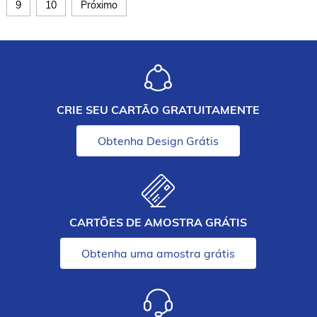
9
10
Próximo
CRIE SEU CARTÃO GRATUITAMENTE
Obtenha Design Grátis
CARTÕES DE AMOSTRA GRÁTIS
Obtenha uma amostra grátis