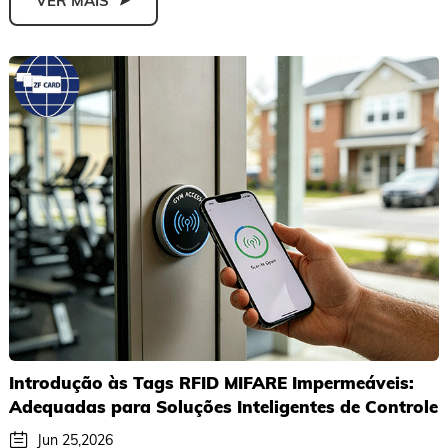
VER MAIS
Introdução às Tags RFID MIFARE Impermeáveis:
Adequadas para Soluções Inteligentes de Controle
de Acesso em Apartamentos e Resorts
Jun 25,2026