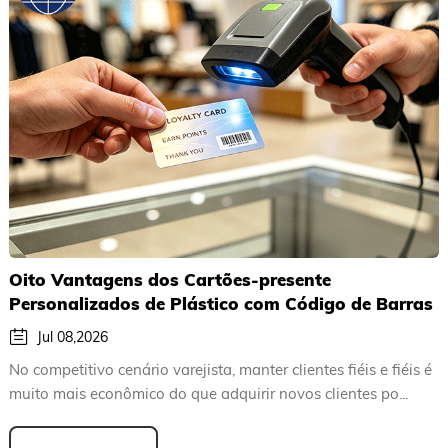
Oito Vantagens dos Cartões-presente
Personalizados de Plástico com Código de Barras
e Seu Valor de Aplicação no Setor de Varejo
Jul 08,2026
No competitivo cenário varejista, manter clientes fiéis e fiéis é
muito mais econômico do que adquirir novos clientes po...