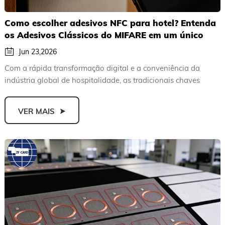
Como escolher adesivos NFC para hotel? Entenda
os Adesivos Clássicos do MIFARE em um único
artigo
Jun 23,2026
Com a rápida transformação digital e a conveniência da
indústria global de hospitalidade, as tradicionais chaves
metálic...
VER MAIS