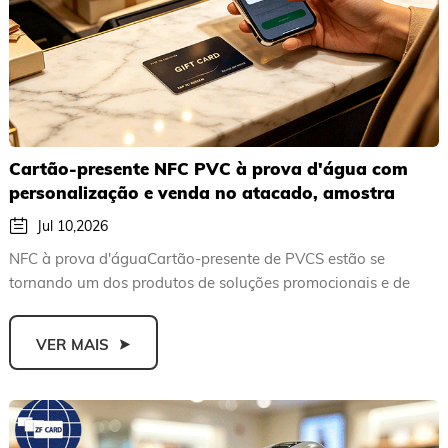
Cartão-presente NFC PVC à prova d'água com
personalização e venda no atacado, amostra
grátis
Jul 10,2026
NFC à prova d'águaCartão-presente de PVCS estão se
tornando um dos produtos de soluções promocionais e de
cartões para c...
VER MAIS